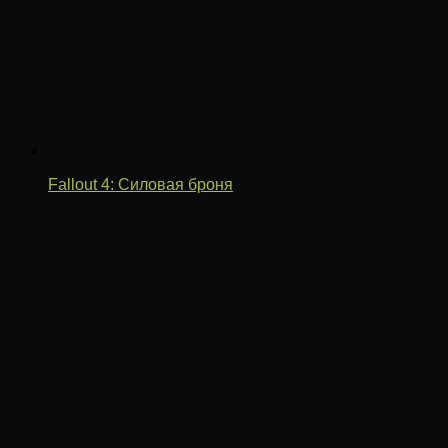
Fallout 4: Силовая броня