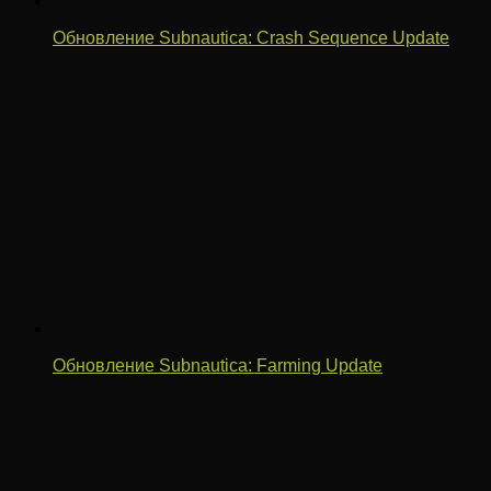
Обновление Subnautica: Crash Sequence Update
Обновление Subnautica: Farming Update