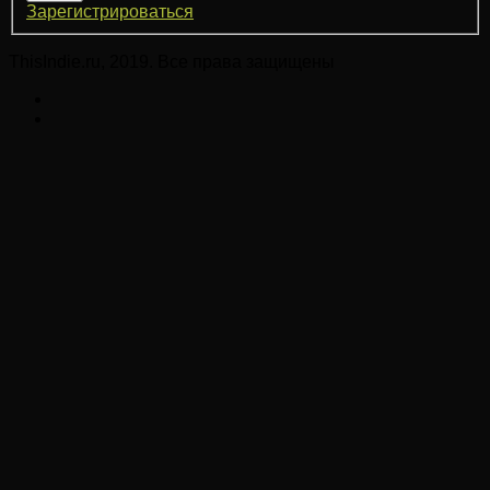
Зарегистрироваться
ThisIndie.ru, 2019. Все права защищены