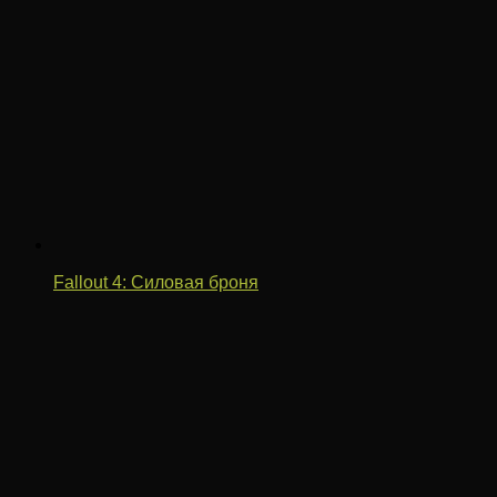
Fallout 4: Силовая броня