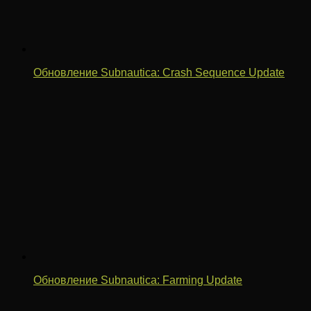
Обновление Subnautica: Crash Sequence Update
Обновление Subnautica: Farming Update