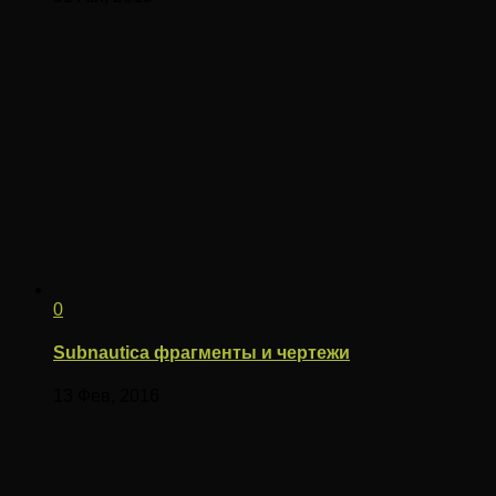
0
Subnautica фрагменты и чертежи
13 Фев, 2016