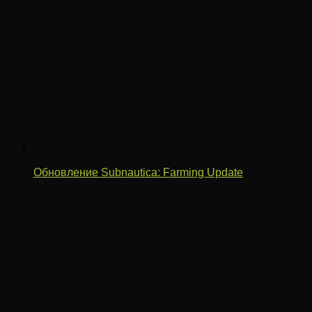
Обновление Subnautica: Farming Update