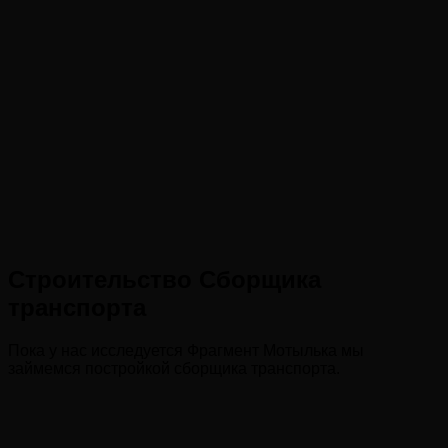
Строительство Сборщика
транспорта
Пока у нас исследуется Фрагмент Мотылька мы
займемся постройкой сборщика транспорта.