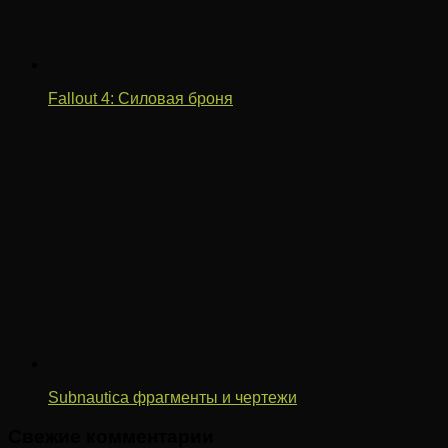
Fallout 4: Силовая броня
Subnautica фрагменты и чертежи
Свежие комментарии