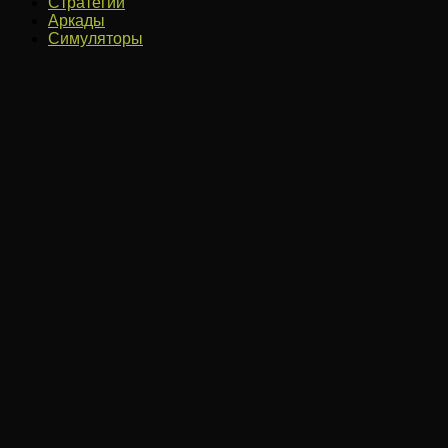
Стратегии
Аркады
Симуляторы