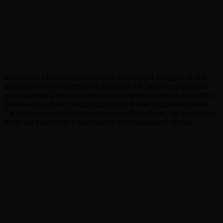
Фрагмент Мотылька выглядит как серый квадрат и его
можно найти в стартовой локации и в лесу водорослей
неподалеку. Дополнительно нам нужно собрать серебро.
Легче его найти в лесу водорослей или красном биоме.
Т.к. ресурсы находятся на большой глубине, лучше будет
если вы сделаете 2 баллона с кислородом и ласты.