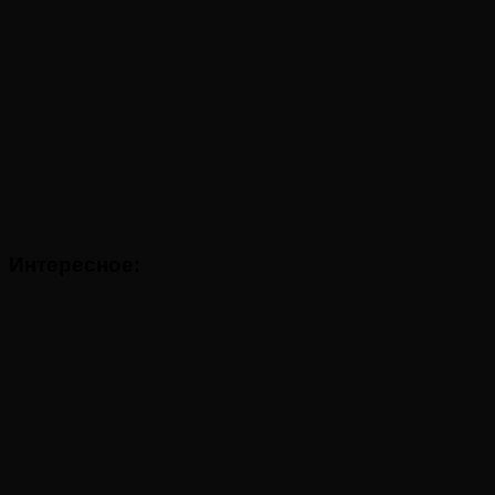
Интересное: