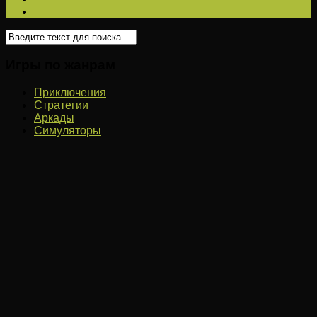
Игры по жанрам
Приключения
Стратегии
Аркады
Симуляторы