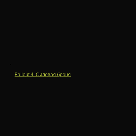
Fallout 4: Силовая броня