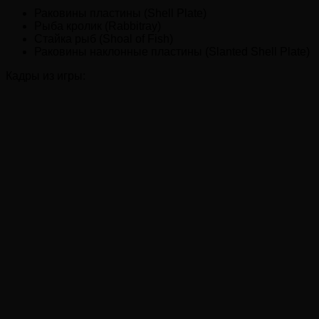
Раковины пластины (Shell Plate)
Рыба кролик (Rabbitray)
Стайка рыб (Shoal of Fish)
Раковины наклонные пластины (Slanted Shell Plate)
Кадры из игры: