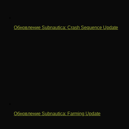
Обновление Subnautica: Crash Sequence Update
Обновление Subnautica: Farming Update