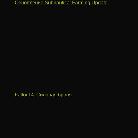
Обновление Subnautica: Farming Update
Fallout 4: Силовая броня