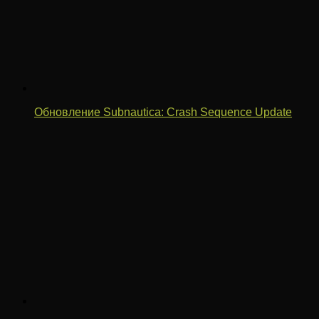
Обновление Subnautica: Crash Sequence Update