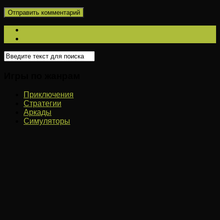
Игры по жанрам
Приключения
Стратегии
Аркады
Симуляторы