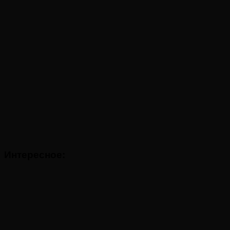
Интересное: